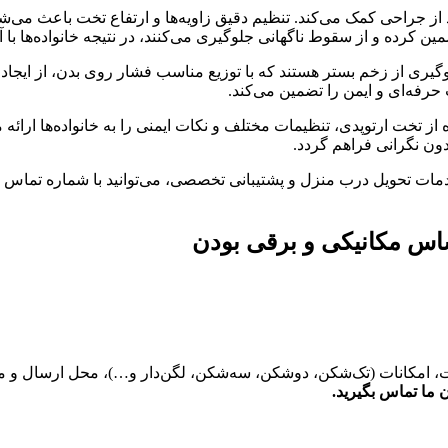
د از جراحی کمک می‌کند. تنظیم دقیق زاویه‌ها و ارتفاع تخت باعث م
مین کرده و از سقوط ناگهانی جلوگیری می‌کنند، در نتیجه خانواده‌ها با 
ری از زخم بستر هستند که با توزیع مناسب فشار روی بدن، از ایجاد آ
حرفه‌ای و ایمن را تضمین می‌کند.
تخت ارتوپدی، تنظیمات مختلف و نکات ایمنی را به خانواده‌ها ارائه می‌د
ون نگرانی فراهم گردد.
خدمات تحویل درب منزل و پشتیبانی تخصصی، می‌توانید با شماره تماس
اس مکانیکی و برقی بودن
ت، امکانات (تک‌شکن، دوشکن، سه‌شکن، لگن‌دار و…)، محل ارسال و م
ما تماس بگیرید.