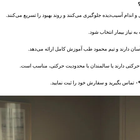
 و اندام آسیب‌دیده جلوگیری می‌کنند و روند بهبود را تسریع می‌کنند.
ه نیاز بیمار انتخاب شود.
آسان دارند و تیم محمود طب آموزش کامل ارائه می‌دهد.
ای حرکتی دارند یا سالمندان با محدودیت حرکتی، مناسب است.
۰
تماس بگیرید و سفارش خود را ثبت نمایید.