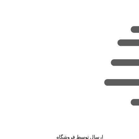
ارسال توسط فروشگاه