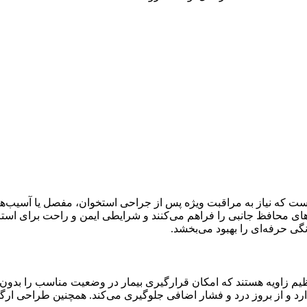
نی است که نیاز به مراقبت ویژه پس از جراحی استخوان، مفصل یا آسیب
ل‌های محافظ جانبی را فراهم می‌کنند و شرایطی ایمن و راحت برای استرا
ی حرفه‌ای را بهبود می‌بخشد.
یم زاویه هستند که امکان قرارگیری بیمار در وضعیت مناسب را بدون نیا
د و از بروز درد و فشار اضافی جلوگیری می‌کند. همچنین طراحی ارگونو