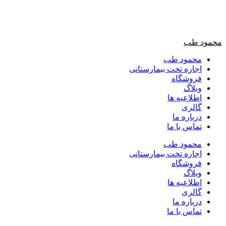
محمود طب
محمود طب
اجاره تخت بیمارستانی
فروشگاه
وبلاگ
اطلاعیه ها
گالری
درباره ما
تماس با ما
محمود طب
اجاره تخت بیمارستانی
فروشگاه
وبلاگ
اطلاعیه ها
گالری
درباره ما
تماس با ما