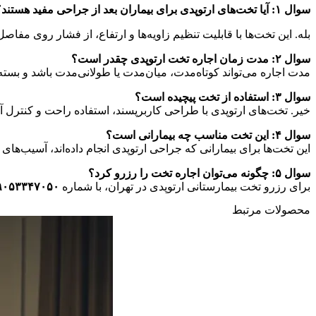
سوال ۱: آیا تخت‌های ارتوپدی برای بیماران بعد از جراحی مفید هستند؟
بله. این تخت‌ها با قابلیت تنظیم زاویه‌ها و ارتفاع، از فشار روی مفاصل
سوال ۲: مدت زمان اجاره تخت ارتوپدی چقدر است؟
مدت اجاره می‌تواند کوتاه‌مدت، میان‌مدت یا طولانی‌مدت باشد و بسته ب
سوال ۳: استفاده از تخت پیچیده است؟
خیر. تخت‌های ارتوپدی با طراحی کاربرپسند، استفاده راحت و کنترل 
سوال ۴: این تخت مناسب چه بیمارانی است؟
این تخت‌ها برای بیمارانی که جراحی ارتوپدی انجام داده‌اند، آسیب‌ه
سوال ۵: چگونه می‌توان اجاره تخت را رزرو کرد؟
برای رزرو تخت بیمارستانی ارتوپدی در تهران، با شماره
۹۰۵۳۳۴۷۰۵۰
محصولات مرتبط