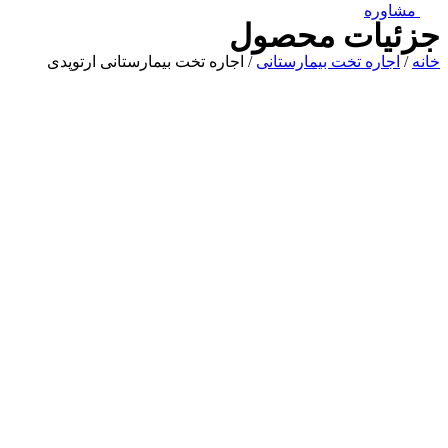
مشاوره
جزئیات محصول
خانه
/
اجاره تخت بیمارستانی
/ اجاره تخت بیمارستانی ارتوپدی