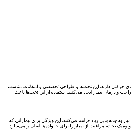
‌های حرکتی دارند. این تخت‌ها با طراحی تخصصی و امکانات مناسب
حت و درمان بیمار ایجاد می‌کنند. استفاده از این تخت‌ها باعث
ز به جابه‌جایی زیاد فراهم می‌کنند. این ویژگی برای بیمارانی که
میک تخت، مراقبت از بیمار را برای خانواده‌ها آسان‌تر می‌سازد.