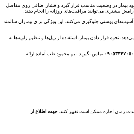
ی‌شود بیمار در وضعیت مناسب قرار گیرد و فشار اضافی روی مفاصل
آرامش بیشتری می‌توانند مراقبت‌های روزانه را انجام دهند.
سیب‌های پوستی جلوگیری می‌کنند. این ویژگی برای بیماران سالمند
هد. نحوه قرار دادن بیمار، استفاده از ریل‌ها و تنظیم زاویه‌ها به
۰۹۰۵۳۳۴۷۰۵۰
تماس بگیرید. تیم محمود طب آماده ارائه
دت زمان اجاره ممکن است تغییر کنند.
جهت اطلاع از