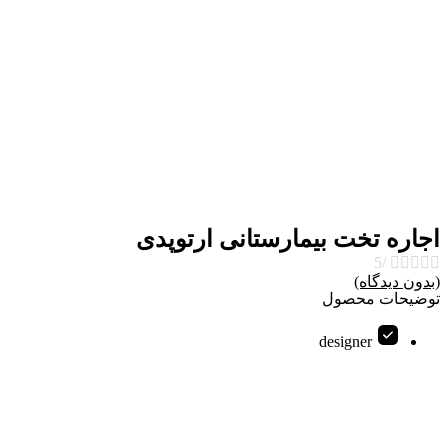
اجاره تخت بیمارستانی ارتوپدی
/5





(بدون دیدگاه)
توضیحات محصول
designer