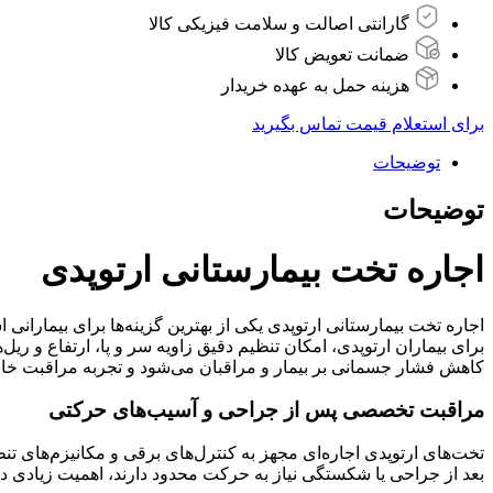
گارانتی اصالت و سلامت فیزیکی کالا
ضمانت تعویض کالا
هزینه حمل به عهده خریدار
برای استعلام قیمت تماس بگیرید
توضیحات
توضیحات
اجاره تخت بیمارستانی ارتوپدی
اجاره تخت بیمارستانی ارتوپدی یکی از بهترین گزینه‌ها برای بیمارا
برای بیماران ارتوپدی، امکان تنظیم دقیق زاویه سر و پا، ارتفاع و ری
کاهش فشار جسمانی بر بیمار و مراقبان می‌شود و تجربه مراقبت خانگ
مراقبت تخصصی پس از جراحی و آسیب‌های حرکتی
تخت‌های ارتوپدی اجاره‌ای مجهز به کنترل‌های برقی و مکانیزم‌های تنظ
بعد از جراحی یا شکستگی نیاز به حرکت محدود دارند، اهمیت زیادی دار