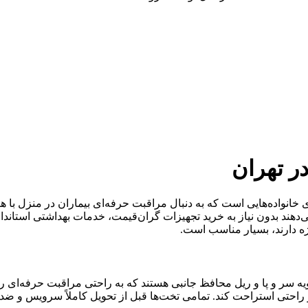
ر تهران
ای خانواده‌هایی است که به دنبال مراقبت حرفه‌ای بیماران در منزل با ه
می‌دهند بدون نیاز به خرید تجهیزات گران‌قیمت، خدمات بهداشتی استاندار
ژه دارند، بسیار مناسب است.
یه سر و پا و ریل محافظ جانبی هستند که به راحتی مراقبت حرفه‌ای را در
 راحتی استراحت کند. تمامی تخت‌ها قبل از تحویل کاملاً سرویس و ضدع