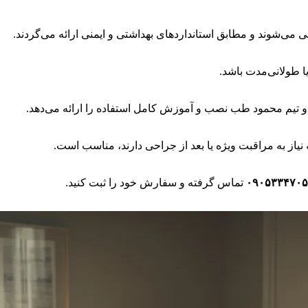
می‌شوند و مطابق استانداردهای بهداشتی و ایمنی ارائه می‌گردند.
یا طولانی‌مدت باشد.
و تیم محمود طب نصب و آموزش کامل استفاده را ارائه می‌دهد.
نیاز به مراقبت ویژه یا بعد از جراحی دارند، مناسب است.
۰۹۰۵۳۳۴۷۰۵
تماس گرفته و سفارش خود را ثبت کنید.