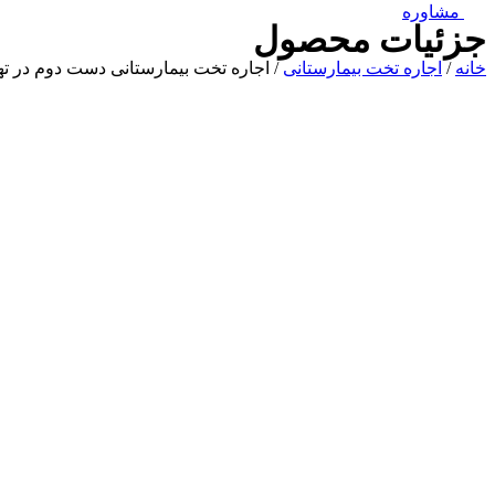
مشاوره
جزئیات محصول
خانه
/
اجاره تخت بیمارستانی
/ اجاره تخت بیمارستانی دست دوم در ته