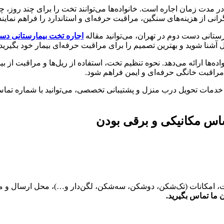
دت زمان اجاره است. خانواده‌ها می‌توانند تخت را برای چند روز، چند ه
رانی از هزینه‌های سنگین، مراقبت حرفه‌ای و استاندارد را فراهم نمایند
ارستانی دست دوم در تهران، می‌توانید مقاله
اجاره تخت بیمارستانی دس
ل آشنا شوید و بهترین تصمیم را برای مراقبت حرفه‌ای بیمار خود بگیرید.
ه‌ها ارائه می‌دهد. نحوه تنظیم تخت، استفاده از ریل‌ها و مراقبت از ب
 مراقبت خانگی حرفه‌ای و ایمن فراهم شود.
 خدمات تحویل درب منزل و پشتیبانی تخصصی، می‌توانید با شماره تم
اس مکانیکی و برقی بودن
ت، امکانات (تک‌شکن، دوشکن، سه‌شکن، لگن‌دار و…)، محل ارسال و م
ما تماس بگیرید.