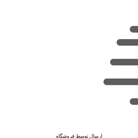
ارسال توسط فروشگاه