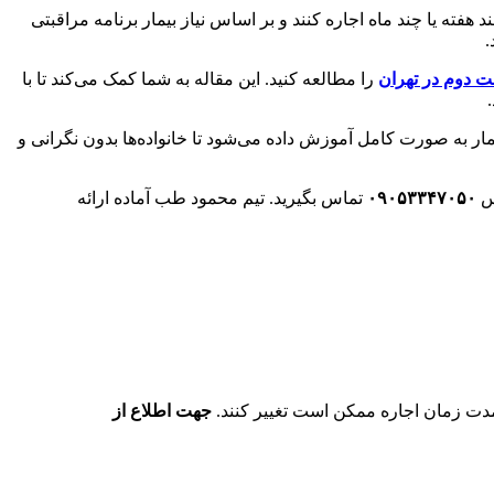
فته یا چند ماه اجاره کنند و بر اساس نیاز بیمار برنامه مراقبتی
.
ت دوم در تهران
را مطالعه کنید. این مقاله به شما کمک می‌کند تا با
یمار به صورت کامل آموزش داده می‌شود تا خانواده‌ها بدون نگرانی و
اس
۰۹۰۵۳۳۴۷۰۵۰
تماس بگیرید. تیم محمود طب آماده ارائه
دت زمان اجاره ممکن است تغییر کنند.
جهت اطلاع از