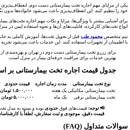
یکی از مزایای مهم اجاره تخت بیمارستانی دست دوم، انعطاف‌پذیری در م
خود را تنظیم کنند. این انعطاف‌پذیری باعث می‌شود خانواده‌ها بدون نگ
برای آشنایی بیشتر با ویژگی‌ها، مزایا و نکات مهم اجاره تخت‌های بیم
انواع تخت‌های کارکرده، قابلیت‌های آن‌ها و نحوه استفاده ایمن در منز
تیم متخصص
محمود طب
قبل از تحویل تخت‌ها، آموزش کاملی به خانواد
با اطمینان از تجهیزات استفاده کنند. این خدمات باعث می‌شود تجربه
برای رزرو تخت بیمارستانی دست دوم در تهران و بهره‌مندی از
بهترین خدمات برای مراقبت حرفه‌ای بیمار در منزل است.
جدول قیمت اجاره تخت بیمارستانی بر اس
نوع تخت بیمارستانی
مدت زمان اجاره
قیمت حدودی
تخت بیمارستانی مکانیکی
یک هفته
۱,۵۰۰,۰۰۰ تومان
تخت بیمارستانی برقی
یک ماه
۵,۰۰۰,۰۰۰ تومان
📢 توجه:
قیمت‌های فوق
حدودی
بوده و بسته به مدل تخ
قیمت دقیق، موجودی و ثبت سفارش، لطفاً با کارشناسان 
سوالات متداول (FAQ)