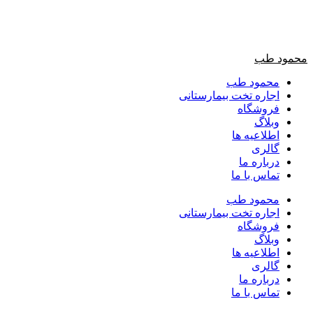
محمود طب
محمود طب
اجاره تخت بیمارستانی
فروشگاه
وبلاگ
اطلاعیه ها
گالری
درباره ما
تماس با ما
محمود طب
اجاره تخت بیمارستانی
فروشگاه
وبلاگ
اطلاعیه ها
گالری
درباره ما
تماس با ما