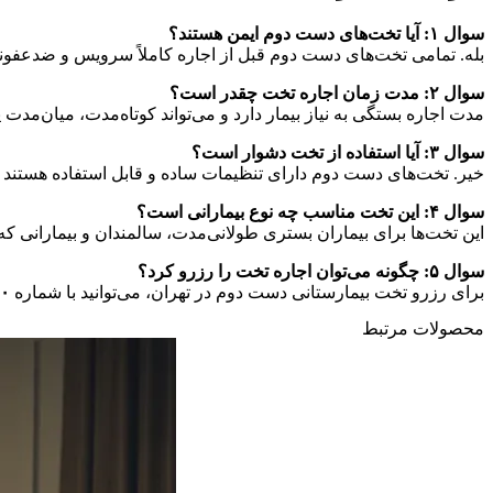
سوال ۱: آیا تخت‌های دست دوم ایمن هستند؟
بله. تمامی تخت‌های دست دوم قبل از اجاره کاملاً سرویس و ضدعفونی 
سوال ۲: مدت زمان اجاره تخت چقدر است؟
مدت اجاره بستگی به نیاز بیمار دارد و می‌تواند کوتاه‌مدت، میان‌مدت 
سوال ۳: آیا استفاده از تخت دشوار است؟
خیر. تخت‌های دست دوم دارای تنظیمات ساده و قابل استفاده هستند 
سوال ۴: این تخت مناسب چه نوع بیمارانی است؟
این تخت‌ها برای بیماران بستری طولانی‌مدت، سالمندان و بیمارانی که 
سوال ۵: چگونه می‌توان اجاره تخت را رزرو کرد؟
برای رزرو تخت بیمارستانی دست دوم در تهران، می‌توانید با شماره
۰
محصولات مرتبط