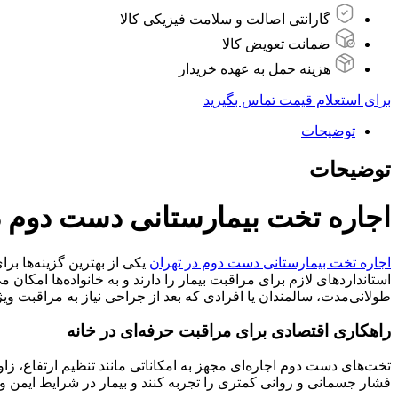
گارانتی اصالت و سلامت فیزیکی کالا
ضمانت تعویض کالا
هزینه حمل به عهده خریدار
برای استعلام قیمت تماس بگیرید
توضیحات
توضیحات
اجاره تخت بیمارستانی دست دوم د
اجاره تخت بیمارستانی دست دوم در تهران
یکی از بهترین گزینه‌ها بر
استانداردهای لازم برای مراقبت بیمار را دارند و به خانواده‌ها امکان 
طولانی‌مدت، سالمندان یا افرادی که بعد از جراحی نیاز به مراقبت وی
راهکاری اقتصادی برای مراقبت حرفه‌ای در خانه
تخت‌های دست دوم اجاره‌ای مجهز به امکاناتی مانند تنظیم ارتفاع، زاو
فشار جسمانی و روانی کمتری را تجربه کنند و بیمار در شرایط ایمن و