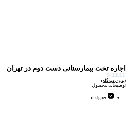
اجاره تخت بیمارستانی دست دوم در تهران
/5





(بدون دیدگاه)
توضیحات محصول
designer