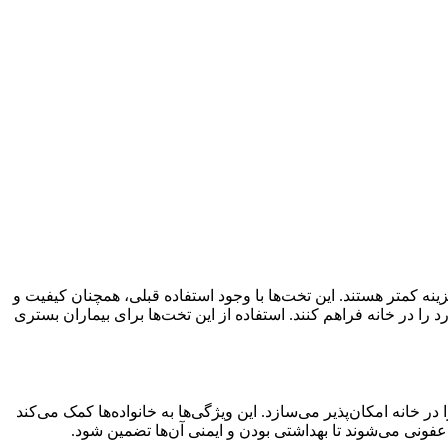
زینه کمتر هستند. این تخت‌ها با وجود استفاده قبلی، همچنان کیفیت و
د را در خانه فراهم کنند. استفاده از این تخت‌ها برای بیماران بستری
 خانه امکان‌پذیر می‌سازد. این ویژگی‌ها به خانواده‌ها کمک می‌کند
فونی می‌شوند تا بهداشتی بودن و ایمنی آن‌ها تضمین شود.